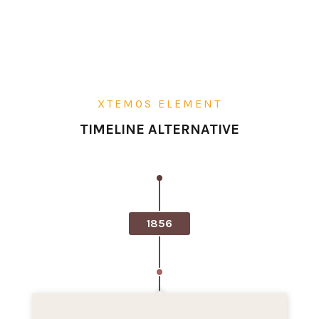
XTEMOS ELEMENT
TIMELINE ALTERNATIVE
1856