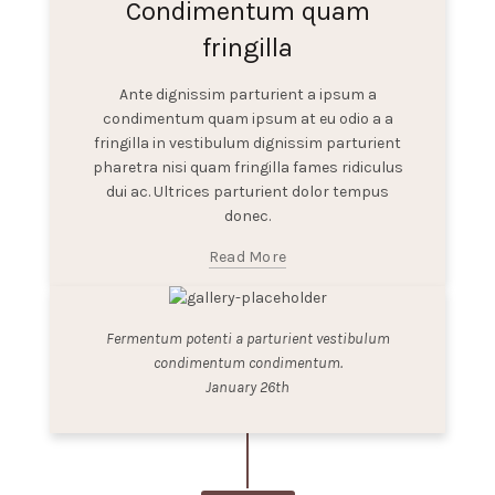
Condimentum quam
fringilla
Ante dignissim parturient a ipsum a
condimentum quam ipsum at eu odio a a
fringilla in vestibulum dignissim parturient
pharetra nisi quam fringilla fames ridiculus
dui ac. Ultrices parturient dolor tempus
donec.
Read More
Fermentum potenti a parturient vestibulum
condimentum condimentum.
January 26th