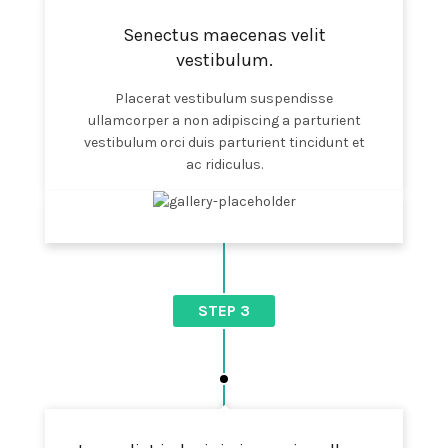
Senectus maecenas velit
vestibulum.
Placerat vestibulum suspendisse
ullamcorper a non adipiscing a parturient
vestibulum orci duis parturient tincidunt et
ac ridiculus.
STEP 3