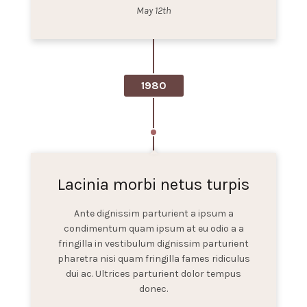
May 12th
1980
Lacinia morbi netus turpis
Ante dignissim parturient a ipsum a
condimentum quam ipsum at eu odio a a
fringilla in vestibulum dignissim parturient
pharetra nisi quam fringilla fames ridiculus
dui ac. Ultrices parturient dolor tempus
donec.