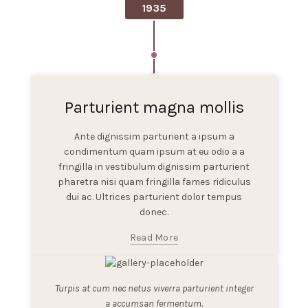
1935
Parturient magna mollis
Ante dignissim parturient a ipsum a
condimentum quam ipsum at eu odio a a
fringilla in vestibulum dignissim parturient
pharetra nisi quam fringilla fames ridiculus
dui ac. Ultrices parturient dolor tempus
donec.
Read More
Turpis at cum nec netus viverra parturient integer
a accumsan fermentum.