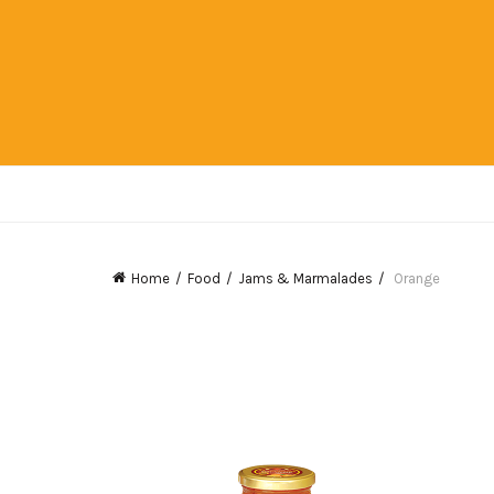
Home
Food
Jams & Marmalades
Orange