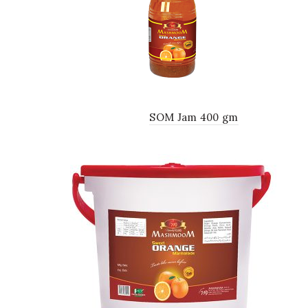
SOM Jam 400 gm