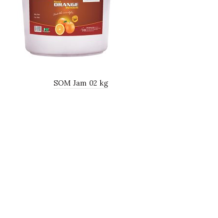
SOM Jam 02 kg