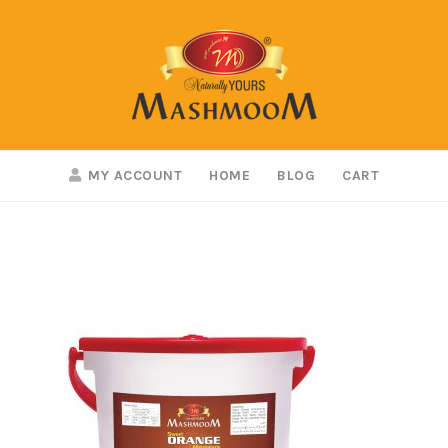
MY ACCOUNT
HOME
BLOG
CART