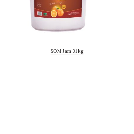
SOM Jam 01 kg